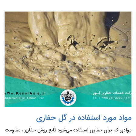
مواد مورد استفاده در گل حفاری
موادی که برای حفاری استفاده می‌شود تابع روش حفاری، مقاومت