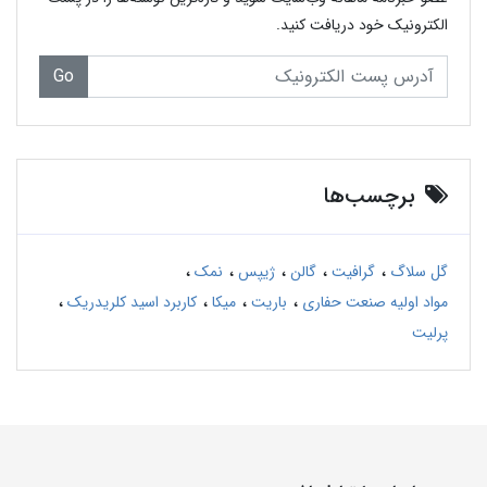
الکترونیک خود دریافت کنید.
Go
برچسب‌ها
گل سلاگ
گرافیت
گالن
ژیپس
نمک
مواد اولیه صنعت حفاری
باریت
میکا
کاربرد اسید کلریدریک
پرلیت