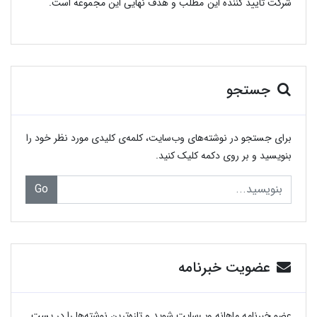
شرکت تایید کننده این مطلب و هدف نهایی این مجموعه است.
جستجو
برای جستجو در نوشته‌های وب‌سایت، کلمه‌ی کلیدی مورد نظر خود را
بنویسید و بر روی دکمه کلیک کنید.
Go
عضویت خبرنامه
عضو خبرنامه ماهانه وب‌سایت شوید و تازه‌ترین نوشته‌ها را در پست