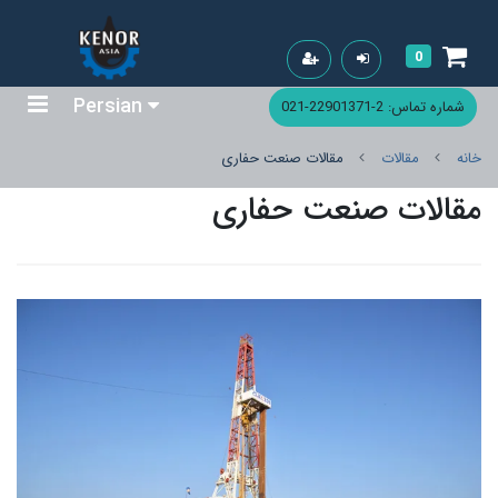
0
Persian
شماره تماس: 2-22901371-021
خانه
مقالات
مقالات صنعت حفاری
مقالات صنعت حفاری