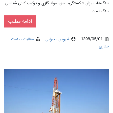
سنگ‌ها، میزان شکستگی، عمق، مواد گازی و ترکیب کانی شناسی
سنگ است.
ادامه مطلب
1398/05/01
شروین محرابی
مقالات صنعت
حفاری