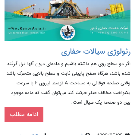
رئولوژی سیالات حفاری
اگر دو سطح روی هم داشته باشیم و ماده‌ای درون آنها قرار گرفته
شده باشد، هرگاه سطح پایینی ثابت و سطح بالایی متحرک باشد
وقتی صفحه فوقانی به مساحت A توسط نیروی F با سرعت
یکنواخت مخالف صفر حرکت کند می‌توان گفت که ماده موجود
بین دو صفحه یک سیال است.
ادامه مطلب