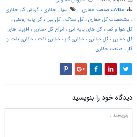
مقالات صنعت حفاری
سیال حفاری
گردش گل حفاری
مشخصات گل حفاری
گل سلاگ
گل پیل
گل پایه روغنی
گل هوا و کف
گل های پایه آبی
انواع گل حفاری
افزونه های
گل حفاری
گل حفاری
حفاری گاز
حفاری نفت
حفاری نفت و
گاز
صنعت حفاری
دیدگاه خود را بنویسید