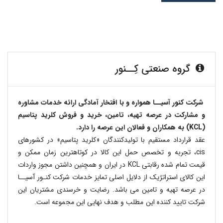
گروه صنعتی کِــنور
شرکت کنور آسیــا همواره و با افتخار آمادگی ارائه خدمات مشاوره
و مشارکت در عرصه تهیه، تامین، خرید و فروش کلرید پتاسیم
(KCL) به همکاران و فعالان این عرصه را دارد.
عقد قرارداد مستقیم با تولیدکنندگان «کلرید پتاسیم» در کشورهای
cis، تجربه و تخصص حمل این کالا در کوتاهترین زمان ممکن و
قیمت تمام شده رقابتی KCL در ایران و همچنین داشتن مجوز واردات
این کالای استراتژیک از دلایل اصلی تمایز خدمات شرکت کنـور آسیــا
در عرصه تهیه و تامین می باشد. رضایت و خرسندی مشتریان این
شرکت تایید کننده این مطلب و هدف نهایی این مجموعه است.