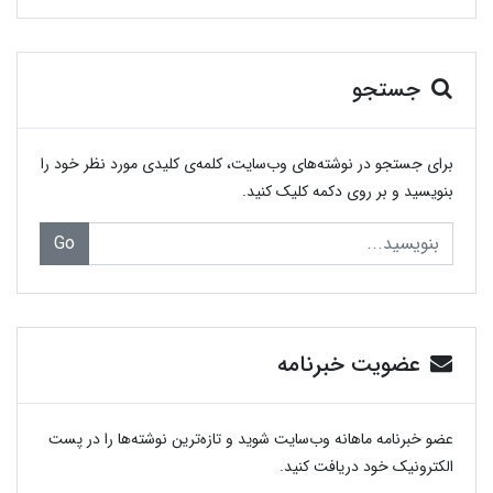
جستجو
برای جستجو در نوشته‌های وب‌سایت، کلمه‌ی کلیدی مورد نظر خود را
بنویسید و بر روی دکمه کلیک کنید.
Go
عضویت خبرنامه
عضو خبرنامه ماهانه وب‌سایت شوید و تازه‌ترین نوشته‌ها را در پست
الکترونیک خود دریافت کنید.