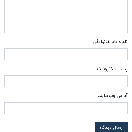
نام و نام خانوادگی
پست الکترونیک
آدرس وب‌سایت
ارسال دیدگاه