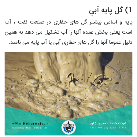
1) گل پايه آبي
پایه و اساس بیشتر گل های حفاری در صنعت نفت ، آب
است یعنی بخش عمده آنها را آب تشکیل می دهد به همین
دلیل عموما آنها را گل های حفاری آبی یا آب پایه می نامند.