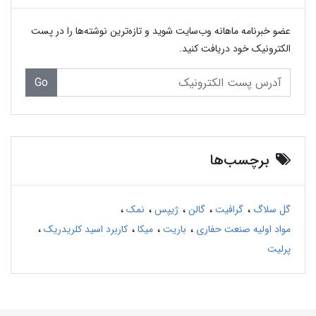
عضو خبرنامه ماهانه وب‌سایت شوید و تازه‌ترین نوشته‌ها را در پست
الکترونیک خود دریافت کنید.
Go
برچسب‌ها
گل سلاگ
گرافیت
گالن
ژیپس
نمک
مواد اولیه صنعت حفاری
باریت
میکا
کاربرد اسید کلریدریک
پرلیت