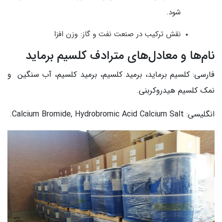
شود.
نقش ترکیب در صنعت نفت و گاز: وزن افزا
نام‌ها و معادل‌های مترادف کلسیم برماید
فارسی: کلسیم برماید، برمید کلسیم، برمید کلسیم، آب سنگین و
نمک کلسیم هیدروکربنی.
انگلیسی: Calcium Bromide, Hydrobromic Acid Calcium Salt.