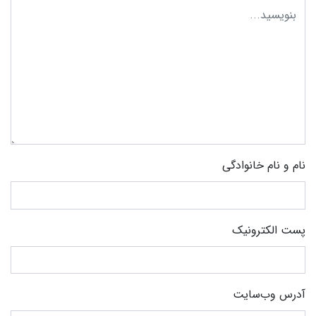
نام و نام خانوادگی
پست الکترونیک
آدرس وب‌سایت