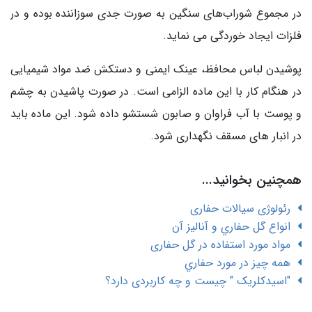
در مجموع شوراب‌های سنگین به صورت جدی سوزاننده بوده و در
فلزات ایجاد خوردگی می نماید.
پوشیدن لباس محافظ، عینک ایمنی و دستکش ضد مواد شیمیایی
در هنگام کار با این ماده الزامی است. در صورت پاشیدن به چشم
و پوست با آب فراوان و صابون شستشو داده شود. این ماده باید
در انبار های مسقف نگهداری شود.
همچنین بخوانید...
رئولوژی سیالات حفاری
انواع گل حفاري و آنالیز آن
مواد مورد استفاده در گل حفاری
همه چیز در مورد حفاري
"اسیدکلریک " چیست و چه کاربردی دارد؟