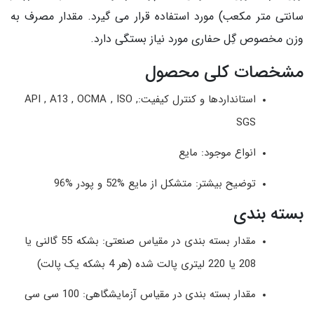
سانتی متر مکعب) مورد استفاده قرار می گیرد. مقدار مصرف به
وزن مخصوص گِل حفاری مورد نیاز بستگی دارد.
مشخصات کلی محصول
استانداردها و کنترل کیفیت:, API , A13 , OCMA , ISO
SGS
انواع موجود: مایع
توضیح بیشتر: متشکل از مایع %52 و پودر %96
بسته بندی
مقدار بسته بندی در مقیاس صنعتی: بشکه 55 گالنی یا
208 یا 220 لیتری پالت شده (هر 4 بشکه یک پالت)
مقدار بسته بندی در مقیاس آزمایشگاهی: 100 سی سی