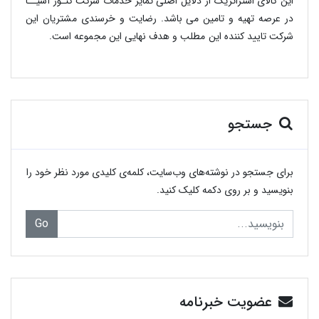
این کالای استراتژیک از دلایل اصلی تمایز خدمات شرکت کنـور آسیــا
در عرصه تهیه و تامین می باشد. رضایت و خرسندی مشتریان این
شرکت تایید کننده این مطلب و هدف نهایی این مجموعه است.
جستجو
برای جستجو در نوشته‌های وب‌سایت، کلمه‌ی کلیدی مورد نظر خود را
بنویسید و بر روی دکمه کلیک کنید.
Go
عضویت خبرنامه