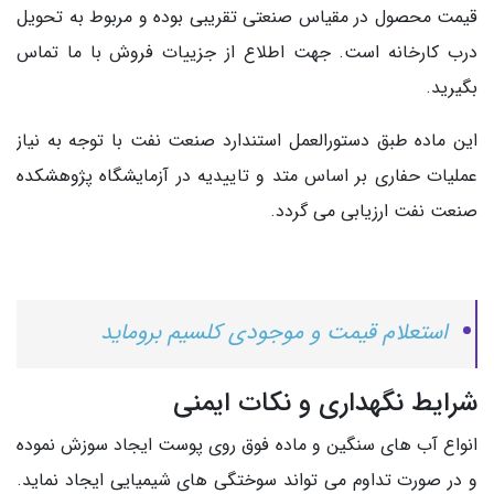
قیمت محصول در مقیاس صنعتی تقریبی بوده و مربوط به تحویل
درب کارخانه است. جهت اطلاع از جزییات فروش با ما تماس
بگیرید.
این ماده طبق دستورالعمل استندارد صنعت نفت با توجه به نیاز
عملیات حفاری بر اساس متد و تاییدیه در آزمایشگاه پژوهشکده
صنعت نفت ارزیابی می گردد.
استعلام قیمت و موجودی کلسیم بروماید
شرایط نگهداری و نکات ایمنی
انواع آب های سنگین و ماده فوق روی پوست ایجاد سوزش نموده
و در صورت تداوم می تواند سوختگی های شیمیایی ایجاد نماید.