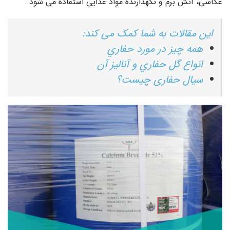
عکاسی، آتش برم و نگهدارنده مواد غذایی استفاده می شود.
این مقالات به شما کمک می کند:
همه چیز در مورد حفاري
انواع گل حفاري و آنالیز آن
سیال حفاری چیست؟