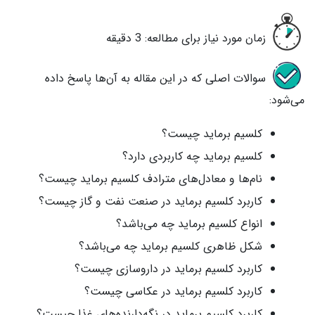
زمان مورد نیاز برای مطالعه: 3 دقیقه
سوالات اصلی که در این مقاله به آن‌ها پاسخ داده
می‌شود:
کلسیم برماید چیست؟
کلسیم برماید چه کاربردی دارد؟
نام‌ها و معادل‌های مترادف کلسیم برماید چیست؟
کاربرد کلسیم برماید در صنعت نفت و گاز چیست؟
انواع کلسیم برماید چه می‌باشد؟
شکل ظاهری کلسیم برماید چه می‌باشد؟
کاربرد کلسیم برماید در داروسازی چیست؟
کاربرد کلسیم برماید در عکاسی چیست؟
کاربرد کلسیم برماید در نگه‌دارنده‌های غذا چیست؟