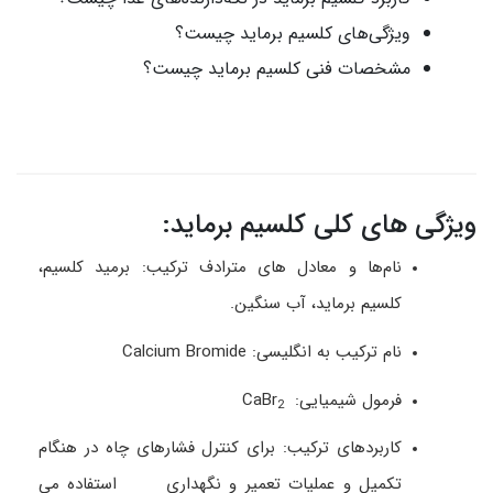
ویژگی‌های کلسیم برماید چیست؟
مشخصات فنی کلسیم برماید چیست؟
ویژگی های کلی کلسیم برماید:
نام‌ها و معادل های مترادف ترکیب: برمید کلسیم،
کلسیم برماید، آب سنگین.
نام ترکیب به انگلیسی: Calcium Bromide
فرمول شیمیایی: CaBr
2
کاربردهای ترکیب: برای کنترل فشارهای چاه در هنگام
تکمیل و عملیات تعمیر و نگهداری استفاده می