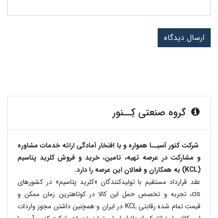
ارسال دیدگاه
گروه صنعتی کِــنور
شرکت کنور آسیــا همواره و با افتخار آمادگی ارائه خدمات مشاوره
و مشارکت در عرصه تهیه، تامین، خرید و فروش کلرید پتاسیم
(KCL) به همکاران و فعالان این عرصه را دارد.
عقد قرارداد مستقیم با تولیدکنندگان «کلرید پتاسیم» در کشورهای
cis، تجربه و تخصص حمل این کالا در کوتاهترین زمان ممکن و
قیمت تمام شده رقابتی KCL در ایران و همچنین داشتن مجوز واردات