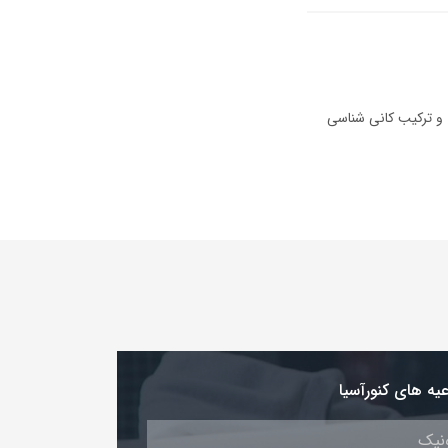
 و ترکیب کانی شناسی
عیه های کنورآسیا