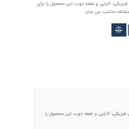
زیکی، کارایی و نقطه ذوب، این محصول را برای
 مختلف مناسب می سازد.
فیزیکی، کارایی و نقطه ذوب، این محصول را