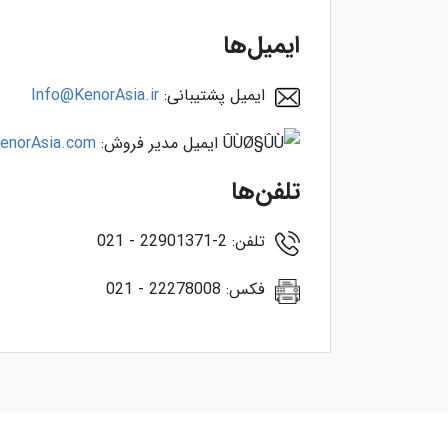
ایمیل‌ها
ایمیل پشتیبانی:
Info@KenorAsia.ir
ایمیل مدیر فروش:
enorAsia.com
تلفن‌ها
تلفن: 2-22901371 - 021
فکس: 22278008 - 021