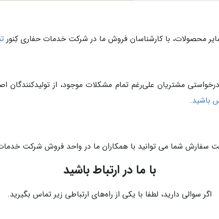
ر محصولات، با کارشناسان فروش ما در شرکت خدمات حفاری کِنور
ت
 درخواستی مشتریان علی‌رغم تمام مشکلات موجود، از تولیدکنندگان 
 باشید
.
 سفارش شما می توانید با همکاران ما در واحد فروش شرکت خدمات ح
با ما در ارتباط باشید
اگر سوالی دارید، لطفا با یکی از راه‌های ارتباطی زیر تماس بگیرید.