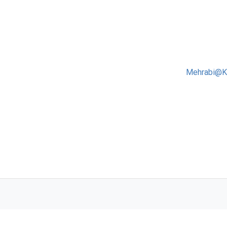
Mehrabi@K