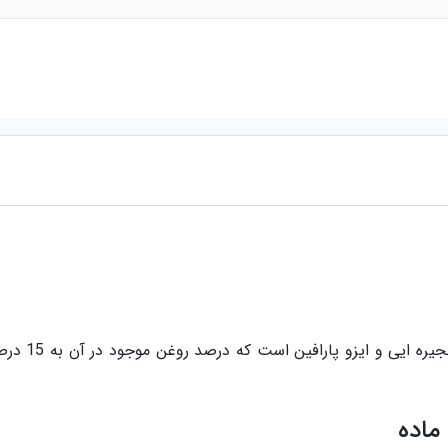
مجموعه ایی ا
ماده