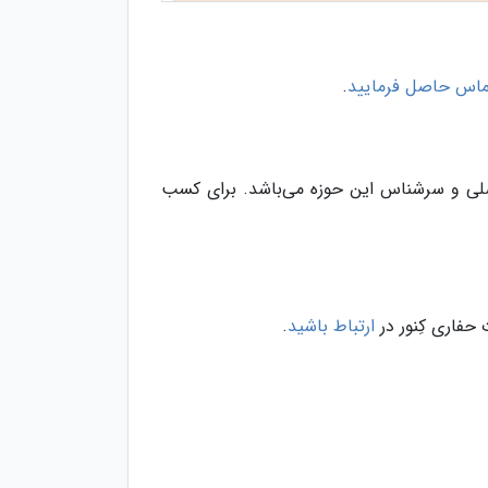
ماس حاصل فرمایید
.
اصلی و سرشناس این حوزه می‌باشد. برای کسب
فاری کِنور در
ارتباط باشید
.