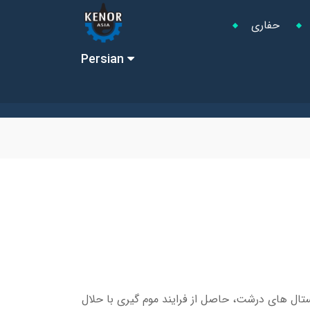
حفاری
Persian
ال های درشت، حاصل از فرایند موم گیری با حلال