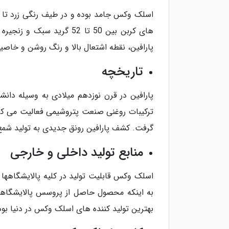
اسلک وکس جامد بوده و در طیف رنگی زرد تا ک
پارافین، نقطه اشتعال بالا و رنگ روشن و خاصیت
تاریخچه
پارافین در قرن نوزدهم میلادی به وسیله دانش
ترکیبات روغنی صنعت پتروشیمی فعالیت می کرد.
گرفت. کشف پارافین رونق جدیدی به تولید شمع 
منابع تولید داخلی و خارجی
اسلک وکس قابلیت تولید در کلیه پالایشگاهها ر
به اینکه محصول حاصل از پروسس پالایشگاهی 
بهترین تولید کننده های اسلک وکس در دنیا بو