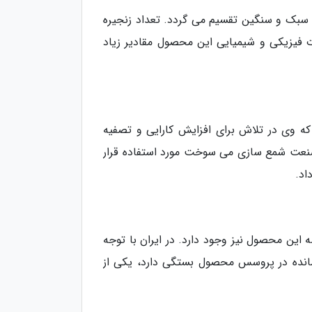
 سبک و سنگین تقسیم می گردد. تعداد زنجیره
د سنگین می نامند. از سایر مشخصات فیزیکی و شیمیایی این محصول مقادیر زیاد
 که وی در تلاش برای افزایش کارایی و تصفیه
ر صنعت شمع سازی می سوخت مورد استفاده قرار
اد.
 این محصول نیز وجود دارد. در ایران با توجه
مانده در پروسس محصول بستگی دارد، یکی از