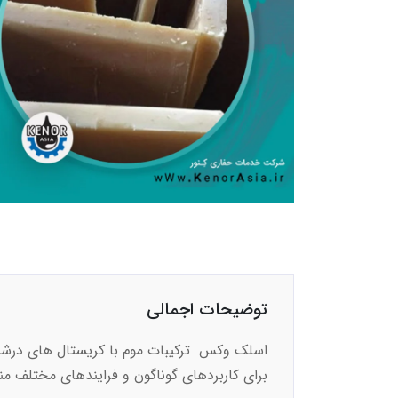
توضیحات اجمالی
اسلک وکس ترکیبات موم با کریستال های درشت،
برای کاربردهای گوناگون و فرایندهای مختلف م