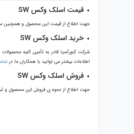
قیمت اسلک وکس SW
جهت اطلاع از قیمت این محصول و همچنین سای
خرید اسلک وکس SW
شرکت کِنورآسیا قادر به تأمین کلیه محصولات
اطلاعات بیشتر می توانید با همکاران ما در
تماس
فروش اسلک وکس SW
جهت اطلاع از نحوه ی فروش این محصول و ثبت