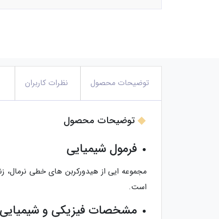
توضیحات محصول
نظرات کاربران
توضیحات محصول
فرمول شیمیایی
است.
مشخصات فیزیکی و شیمیایی 