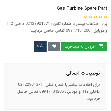
Gas Turbine Spare Part
برای اطلاعات بیشتر با شماره تلفن : 02122901371 داخلی 112
و موبایل : 09917131206 تماس حاصل فرمایید.
افزودن به سبدخرید
توضیحات اجمالی
برای اطلاعات بیشتر با شماره تلفن : 02122901371
داخلی 112 و موبایل : 09917131206 تماس حاصل
فرمایید.