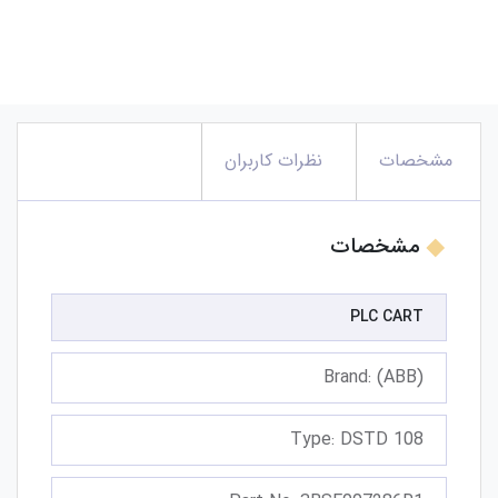
مشخصات
نظرات کاربران
مشخصات
PLC CART
Brand: (ABB)
Type: DSTD 108