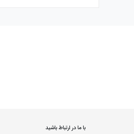
با ما در ارتباط باشید