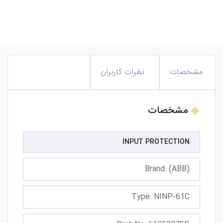
مشخصات
نظرات کاربران
مشخصات
INPUT PROTECTION
Brand: (ABB)
Type: NINP-61C