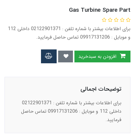
Gas Turbine Spare Part
برای اطلاعات بیشتر با شماره تلفن : 02122901371 داخلی 112
و موبایل : 09917131206 تماس حاصل فرمایید.
افزودن به سبدخرید
توضیحات اجمالی
برای اطلاعات بیشتر با شماره تلفن : 02122901371
داخلی 112 و موبایل : 09917131206 تماس حاصل
فرمایید.