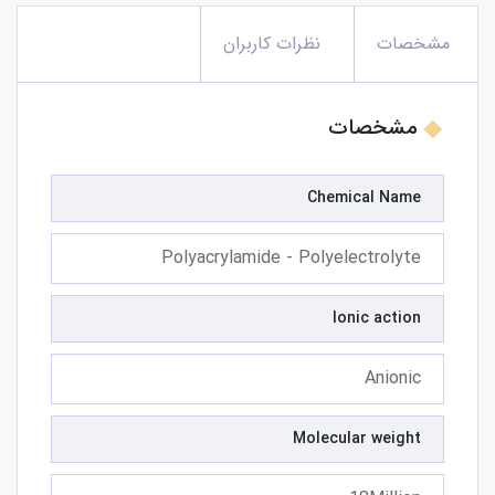
مشخصات
نظرات کاربران
مشخصات
Chemical Name
Polyacrylamide - Polyelectrolyte
Ionic action
Anionic
Molecular weight