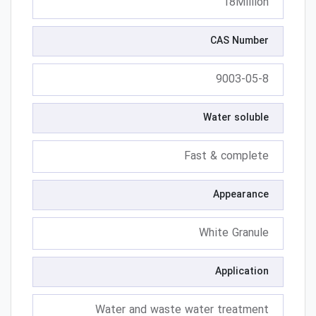
18Million
CAS Number
9003-05-8
Water soluble
Fast & complete
Appearance
White Granule
Application
Water and waste water treatment