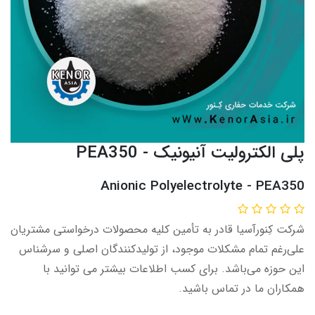
پلی الکترولیت آنیونیک - PEA350
Anionic Polyelectrolyte - PEA350
شرکت کِنورآسیا قادر به تأمین کلیه محصولات درخواستی مشتریان
علی‌رغم تمام مشکلات موجود، از تولیدکنندگان اصلی و سرشناس
این حوزه می‌باشد. برای کسب اطلاعات بیشتر می توانید با
همکاران ما در تماس باشید.