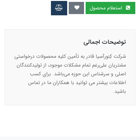
استعلام محصول
توضیحات اجمالی
شرکت کِنورآسیا قادر به تأمین کلیه محصولات درخواستی
مشتریان علی‌رغم تمام مشکلات موجود، از تولیدکنندگان
اصلی و سرشناس این حوزه می‌باشد. برای کسب
اطلاعات بیشتر می توانید با همکاران ما در تماس
باشید.